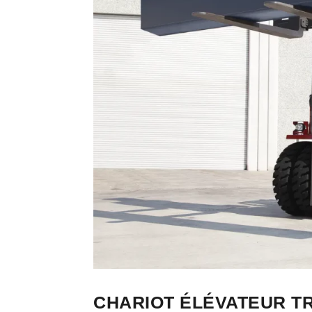
CHARIOT ÉLÉVATEUR TR