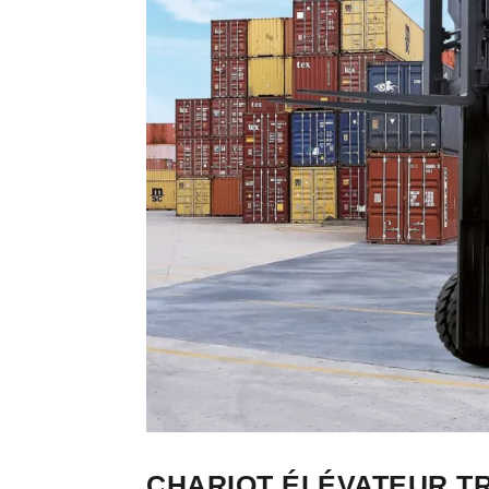
CHARIOT ÉLÉVATEUR TR