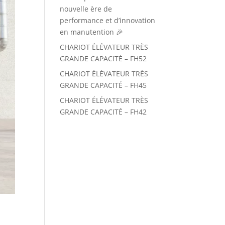
nouvelle ère de
performance et d’innovation
en manutention 🎉
CHARIOT ÉLÉVATEUR TRÈS
GRANDE CAPACITÉ – FH52
CHARIOT ÉLÉVATEUR TRÈS
GRANDE CAPACITÉ – FH45
CHARIOT ÉLÉVATEUR TRÈS
GRANDE CAPACITÉ – FH42