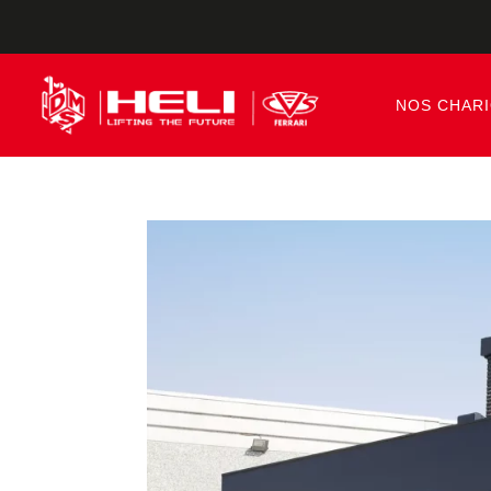
NOS CHAR