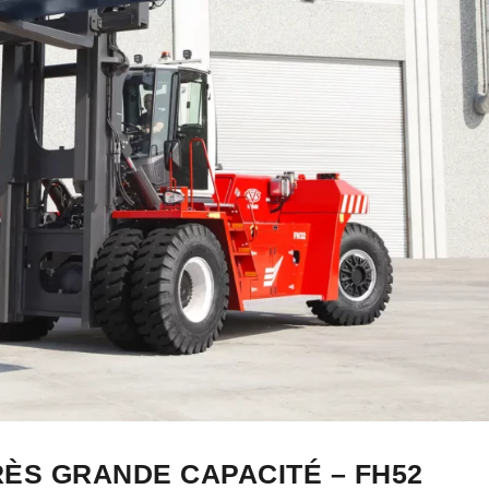
ÈS GRANDE CAPACITÉ – FH52