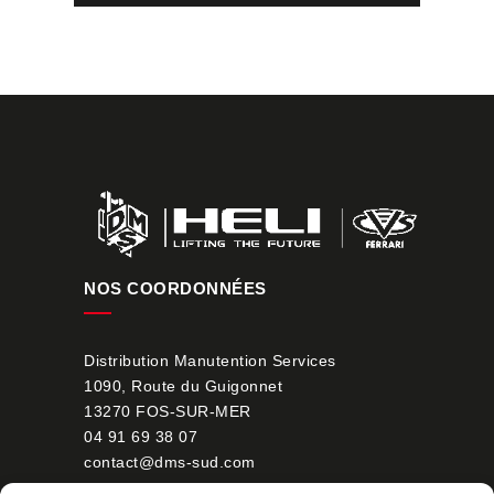
NOS COORDONNÉES
Distribution Manutention Services
1090, Route du Guigonnet
13270 FOS-SUR-MER
04 91 69 38 07
contact@dms-sud.com