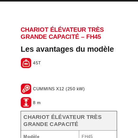
CHARIOT ÉLÉVATEUR TRÈS
GRANDE CAPACITÉ – FH45
Les avantages du modèle
45T
CUMMINS X12 (250 kW)
8 m
CHARIOT ÉLÉVATEUR TRÈS
GRANDE CAPACITÉ
Modèle
FH45