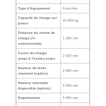
Type d’équipement
Fourches
Capacité de charge sur
45 000 kg
pneus
Distance du centre de
charge (+/-
1 200 mm
sortie/rentrée)
Centre de charge
2 620 mm
jusqu’à l’essieu avant
Hauteur de levée
4 000 mm
standard (option)
Hauteur maximale
8 000 mm
disponible (option)
Empattement
5 900 mm