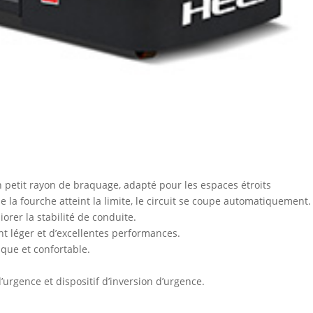
 petit rayon de braquage, adapté pour les espaces étroits
ue la fourche atteint la limite, le circuit se coupe automatiquement.
orer la stabilité de conduite.
t léger et d’excellentes performances.
ue et confortable.
’urgence et dispositif d’inversion d’urgence.