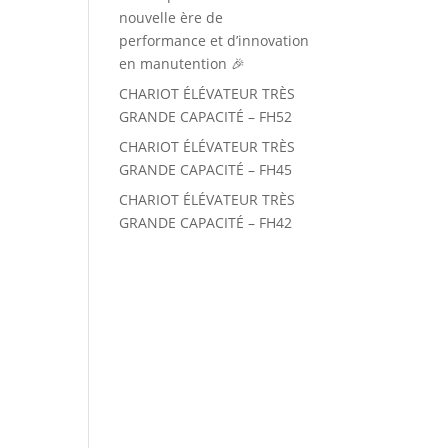
nouvelle ère de
performance et d’innovation
en manutention 🎉
CHARIOT ÉLÉVATEUR TRÈS
GRANDE CAPACITÉ – FH52
CHARIOT ÉLÉVATEUR TRÈS
GRANDE CAPACITÉ – FH45
CHARIOT ÉLÉVATEUR TRÈS
GRANDE CAPACITÉ – FH42