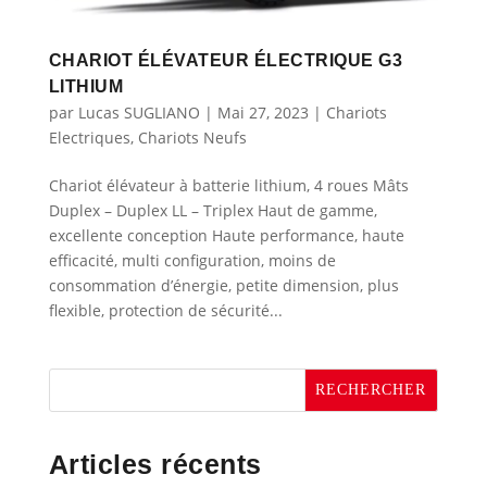
CHARIOT ÉLÉVATEUR ÉLECTRIQUE G3
LITHIUM
par
Lucas SUGLIANO
|
Mai 27, 2023
|
Chariots
Electriques
,
Chariots Neufs
Chariot élévateur à batterie lithium, 4 roues Mâts
Duplex – Duplex LL – Triplex Haut de gamme,
excellente conception Haute performance, haute
efficacité, multi configuration, moins de
consommation d’énergie, petite dimension, plus
flexible, protection de sécurité...
RECHERCHER
Articles récents