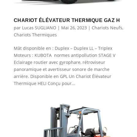
CHARIOT ÉLÉVATEUR THERMIQUE GAZ H
par
Lucas SUGLIANO
|
Mai 26, 2023
|
Chariots Neufs
,
Chariots Thermiques
Mât disponible en : Duplex – Duplex LL – Triplex
Moteurs : KUBOTA normes antipollution STAGE V
Eclairage routier avec gyrophare, rétroviseur
panoramique et avertisseur sonore de marche
arrière. Disponible en GPL Un Chariot Élévateur
Thermique HELI Conçu pour...